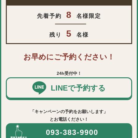
8
先着予約
名様限定
5
残り
名様
お早めにご予約ください！
24h受付中！
LINEで予約する
「キャンペーンの予約をお願いします」
とお電話ください！
093-383-9900