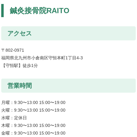
鍼灸接骨院RAITO
アクセス
〒802-0971
福岡県北九州市小倉南区守恒本町1丁目4-3
【守恒駅】徒歩1分
営業時間
月曜：9:30〜13:00 15:00〜19:00
火曜：9:30〜13:00 15:00〜19:00
水曜：定休日
木曜：9:30〜13:00 15:00〜19:00
金曜：9:30〜13:00 15:00〜19:00