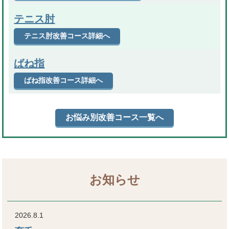
テニス肘
テニス肘改善コース詳細へ
ばね指
ばね指改善コース詳細へ
お悩み別改善コース一覧へ
お知らせ
2026.8.1