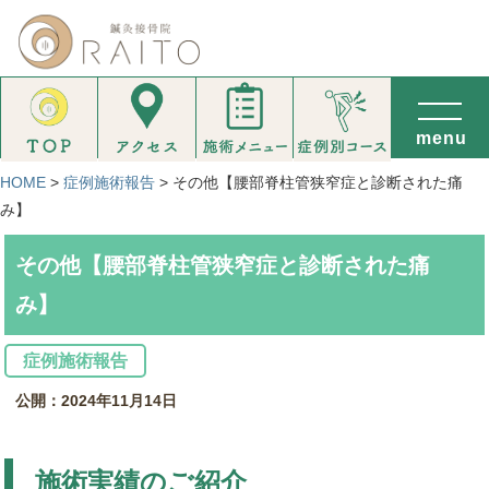
HOME
>
症例施術報告
>
その他【腰部脊柱管狭窄症と診断された痛
み】
その他【腰部脊柱管狭窄症と診断された痛
み】
症例施術報告
公開：2024年11月14日
施術実績のご紹介