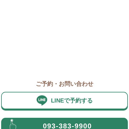
ご予約・お問い合わせ
LINEで予約する
093-383-9900