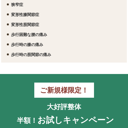
狭窄症
変形性膝関節症
変形性股関節症
歩行困難な腰の痛み
歩行時の膝の痛み
歩行時の股関節の痛み
ご新規様限定！
大好評整体
お試しキャンペーン
半額！