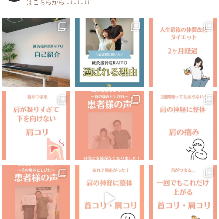
はこちらから
↓↓↓↓↓↓↓