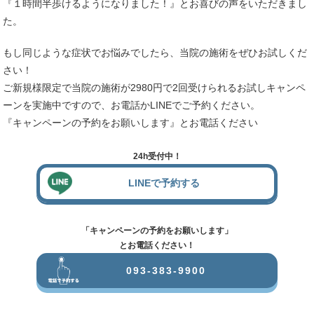
『１時間半歩けるようになりました！』とお喜びの声をいただきまし
た。
もし同じような症状でお悩みでしたら、当院の施術をぜひお試しくだ
さい！
ご新規様限定で当院の施術が2980円で2回受けられるお試しキャンペ
ーンを実施中ですので、お電話かLINEでご予約ください。
『キャンペーンの予約をお願いします』とお電話ください
24h受付中！
LINEで予約する
「キャンペーンの予約をお願いします」
とお電話ください！
093-383-9900