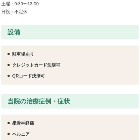
土曜：9:30〜13:00
日祝：不定休
設備
駐車場あり
クレジットカード決済可
QRコード決済可
当院の治療症例・症状
坐骨神経痛
ヘルニア