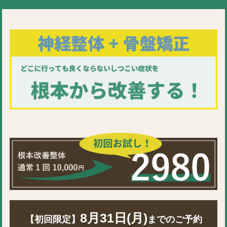
8月31日(月)
【初回限定】
までのご予約