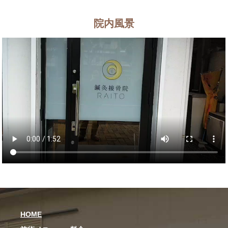
院内風景
HOME