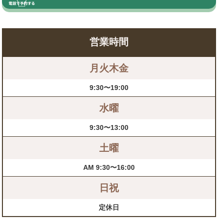
営業時間
月火木金
9:30〜19:00
水曜
9:30〜13:00
土曜
AM 9:30〜16:00
日祝
定休日