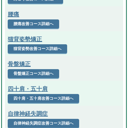
腰痛
腰痛改善コース詳細へ
猫背姿勢矯正
猫背姿勢改善コース詳細へ
骨盤矯正
骨盤矯正コース詳細へ
四十肩・五十肩
四十肩・五十肩改善コース詳細へ
自律神経失調症
自律神経失調症改善コース詳細へ