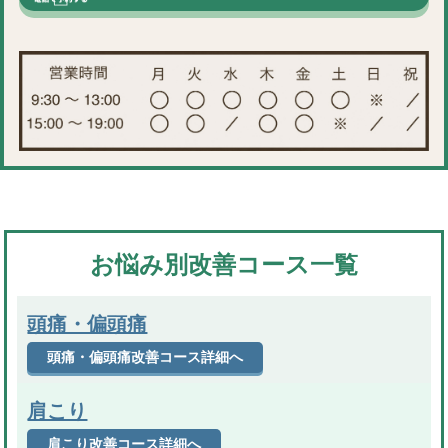
お悩み別改善コース一覧
頭痛・偏頭痛
頭痛・偏頭痛改善コース詳細へ
肩こり
肩こり改善コース詳細へ