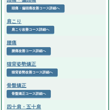
頭痛・偏頭痛
頭痛・偏頭痛改善コース詳細へ
肩こり
肩こり改善コース詳細へ
腰痛
腰痛改善コース詳細へ
猫背姿勢矯正
猫背姿勢改善コース詳細へ
骨盤矯正
骨盤矯正コース詳細へ
四十肩・五十肩