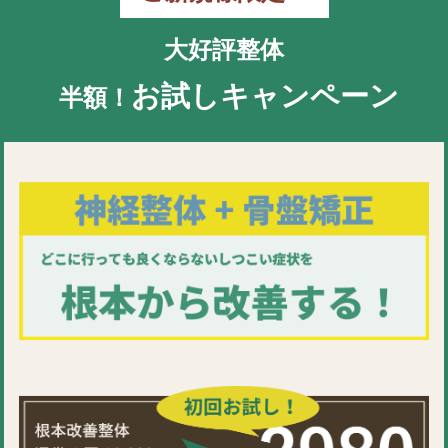
大好評整体
お試しキャンペーン
半額！