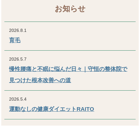
お知らせ
2026.8.1
育毛
2026.5.7
慢性腰痛と不眠に悩んだ日々｜守恒の整体院で
見つけた根本改善への道
2026.5.4
運動なしの健康ダイエットRAITO