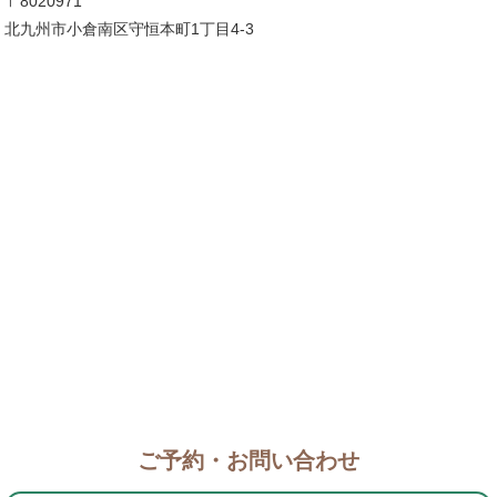
〒8020971
北九州市小倉南区守恒本町1丁目4-3
ご予約・お問い合わせ