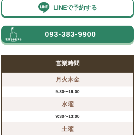
LINEで予約する
093-383-9900
営業時間
月火木金
9:30〜19:00
水曜
9:30〜13:00
土曜