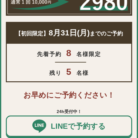
8月31日(月)
【初回限定】
までのご予約
8
先着予約
名様限定
5
残り
名様
お早めにご予約ください！
24h受付中！
LINEで予約する