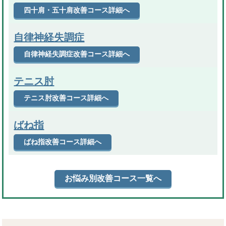
四十肩・五十肩改善コース詳細へ
自律神経失調症
自律神経失調症改善コース詳細へ
テニス肘
テニス肘改善コース詳細へ
ばね指
ばね指改善コース詳細へ
お悩み別改善コース一覧へ