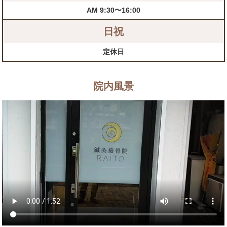
AM 9:30〜16:00
日祝
定休日
院内風景