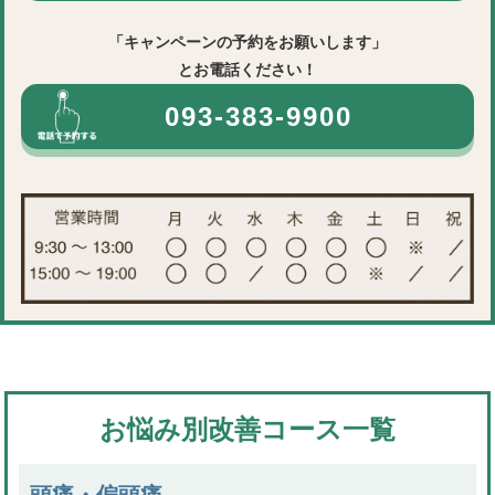
「キャンペーンの予約をお願いします」
とお電話ください！
093-383-9900
お悩み別改善コース一覧